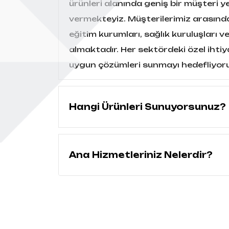
ürünleri alanında geniş bir müşteri 
vermekteyiz. Müşterilerimiz arasında
eğitim kurumları, sağlık kuruluşları 
almaktadır. Her sektördeki özel ihtiy
uygun çözümleri sunmayı hedefliyor
Hangi Ürünleri Sunuyorsunuz?
Ana Hizmetleriniz Nelerdir?